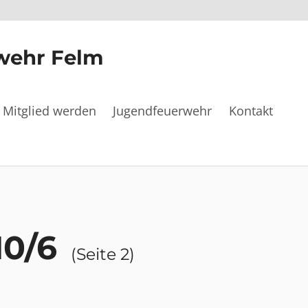
rwehr Felm
Mitglied werden
Jugendfeuerwehr
Kontakt
10/6
(Seite 2)