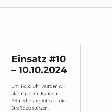
Einsatz #10
– 10.10.2024
Um 19:55 Uhr wurden wir
alarmiert: Ein Baum in
Felmerholz drohte auf die
Straße zu stürzen.