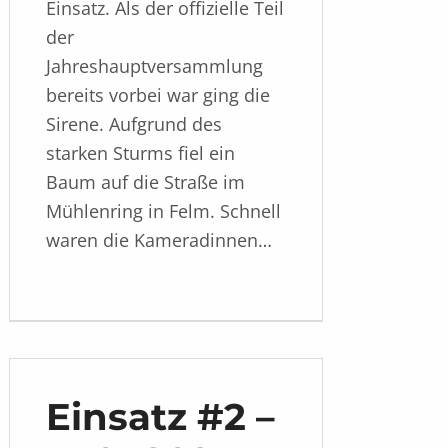
Einsatz. Als der offizielle Teil
der
Jahreshauptversammlung
bereits vorbei war ging die
Sirene. Aufgrund des
starken Sturms fiel ein
Baum auf die Straße im
Mühlenring in Felm. Schnell
waren die Kameradinnen…
Einsatz #2 –