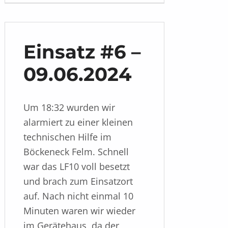
Einsatz #6 –
09.06.2024
Um 18:32 wurden wir
alarmiert zu einer kleinen
technischen Hilfe im
Böckeneck Felm. Schnell
war das LF10 voll besetzt
und brach zum Einsatzort
auf. Nach nicht einmal 10
Minuten waren wir wieder
im Gerätehaus, da der