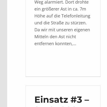
Weg alarmiert. Dort drohte
ein größerer Ast in ca. 7m
Höhe auf die Telefonleitung
und die Straße zu stürzen.
Da wir mit unseren eigenen
Mitteln den Ast nicht
entfernen konnten,…
Einsatz #3 –