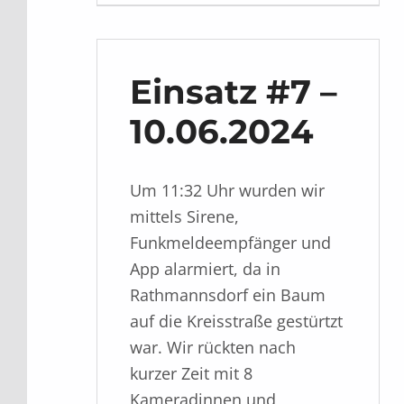
Einsatz #7 –
10.06.2024
Um 11:32 Uhr wurden wir
mittels Sirene,
Funkmeldeempfänger und
App alarmiert, da in
Rathmannsdorf ein Baum
auf die Kreisstraße gestürtzt
war. Wir rückten nach
kurzer Zeit mit 8
Kameradinnen und