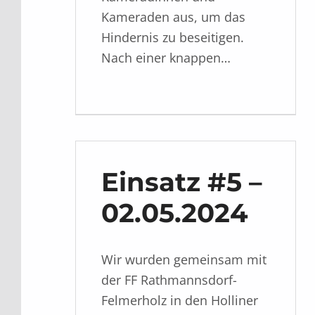
Kameraden aus, um das
Hindernis zu beseitigen.
Nach einer knappen…
Einsatz #5 –
02.05.2024
Wir wurden gemeinsam mit
der FF Rathmannsdorf-
Felmerholz in den Holliner