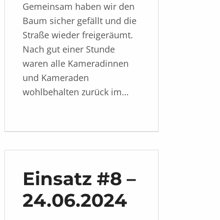
Gemeinsam haben wir den
Baum sicher gefällt und die
Straße wieder freigeräumt.
Nach gut einer Stunde
waren alle Kameradinnen
und Kameraden
wohlbehalten zurück im…
Einsatz #8 –
24.06.2024