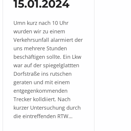
15.01.2024
Umn kurz nach 10 Uhr
wurden wir zu einem
Verkehrsunfall alarmiert der
uns mehrere Stunden
beschäftigen sollte. Ein Lkw
war auf der spiegelglattten
Dorfstraße ins rutschen
geraten und mit einem
entgegenkommenden
Trecker kolldiiert. Nach
kurzer Untersuchung durch
die eintreffenden RTW…