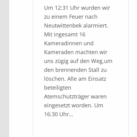
Um 12:31 Uhr wurden wir
zu einem Feuer nach
Neutwittenbek alarmiert.
Mit ingesamt 16
Kameradinnen und
Kameraden machten wir
uns zügig auf den Weg,um
den brennenden Stall zu
löschen. Alle am Einsatz
beteiligten
Atemschutzträger waren
eingesetzt worden. Um
16:30 Uhr…