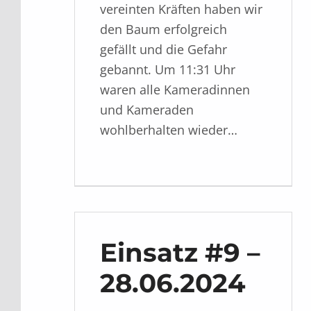
vereinten Kräften haben wir
den Baum erfolgreich
gefällt und die Gefahr
gebannt. Um 11:31 Uhr
waren alle Kameradinnen
und Kameraden
wohlberhalten wieder…
Einsatz #9 –
28.06.2024