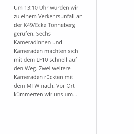
Um 13:10 Uhr wurden wir
zu einem Verkehrsunfall an
der K49/Ecke Tonneberg
gerufen. Sechs
Kameradinnen und
Kameraden machten sich
mit dem LF10 schnell auf
den Weg. Zwei weitere
Kameraden rückten mit
dem MTW nach. Vor Ort
kümmerten wir uns um…