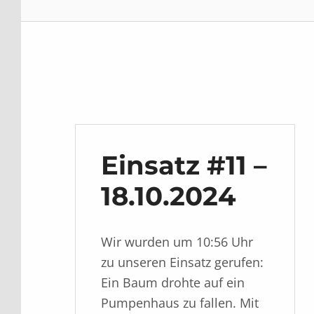
Einsatz #11 –
18.10.2024
Wir wurden um 10:56 Uhr
zu unseren Einsatz gerufen:
Ein Baum drohte auf ein
Pumpenhaus zu fallen. Mit