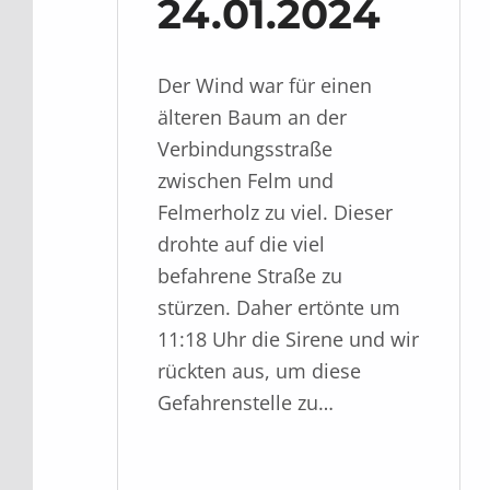
24.01.2024
Der Wind war für einen
älteren Baum an der
Verbindungsstraße
zwischen Felm und
Felmerholz zu viel. Dieser
drohte auf die viel
befahrene Straße zu
stürzen. Daher ertönte um
11:18 Uhr die Sirene und wir
rückten aus, um diese
Gefahrenstelle zu…