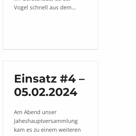
Vogel schnell aus dem…
Einsatz #4 –
05.02.2024
Am Abend unser
Jaheshauptversammlung
kam es zu einem weiteren