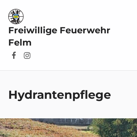
Freiwillige Feuerwehr
Felm
Facebook
Instagram
Hydrantenpflege