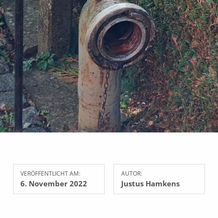
VERÖFFENTLICHT AM:
AUTOR:
6. November 2022
Justus Hamkens