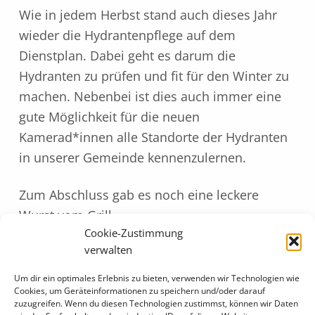
Wie in jedem Herbst stand auch dieses Jahr
wieder die Hydrantenpflege auf dem
Dienstplan. Dabei geht es darum die
Hydranten zu prüfen und fit für den Winter zu
machen. Nebenbei ist dies auch immer eine
gute Möglichkeit für die neuen
Kamerad*innen alle Standorte der Hydranten
in unserer Gemeinde kennenzulernen.
Zum Abschluss gab es noch eine leckere
Wurst vom Grill.
Zurück zur Hauptnavigation springen
Cookie-Zustimmung
verwalten
Um dir ein optimales Erlebnis zu bieten, verwenden wir Technologien wie
Cookies, um Geräteinformationen zu speichern und/oder darauf
zuzugreifen. Wenn du diesen Technologien zustimmst, können wir Daten