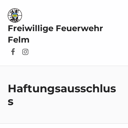
Freiwillige Feuerwehr
Felm
Facebook
Instagram
Haftungsausschlus
s