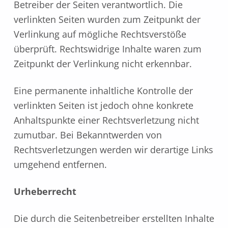
Betreiber der Seiten verantwortlich. Die
verlinkten Seiten wurden zum Zeitpunkt der
Verlinkung auf mögliche Rechtsverstöße
überprüft. Rechtswidrige Inhalte waren zum
Zeitpunkt der Verlinkung nicht erkennbar.
Eine permanente inhaltliche Kontrolle der
verlinkten Seiten ist jedoch ohne konkrete
Anhaltspunkte einer Rechtsverletzung nicht
zumutbar. Bei Bekanntwerden von
Rechtsverletzungen werden wir derartige Links
umgehend entfernen.
Urheberrecht
Die durch die Seitenbetreiber erstellten Inhalte