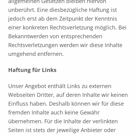
allgemeinen Gesetzen bleiben hiervon
unberührt. Eine diesbezügliche Haftung ist
jedoch erst ab dem Zeitpunkt der Kenntnis
einer konkreten Rechtsverletzung möglich. Bei
Bekanntwerden von entsprechenden
Rechtsverletzungen werden wir diese Inhalte
umgehend entfernen.
Haftung für Links
Unser Angebot enthält Links zu externen
Webseiten Dritter, auf deren Inhalte wir keinen
Einfluss haben. Deshalb können wir für diese
fremden Inhalte auch keine Gewähr
übernehmen. Für die Inhalte der verlinkten
Seiten ist stets der jeweilige Anbieter oder