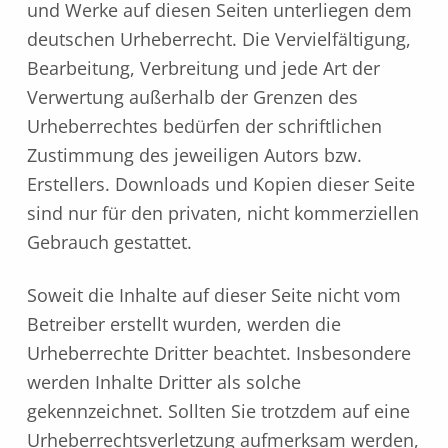
und Werke auf diesen Seiten unterliegen dem
deutschen Urheberrecht. Die Vervielfältigung,
Bearbeitung, Verbreitung und jede Art der
Verwertung außerhalb der Grenzen des
Urheberrechtes bedürfen der schriftlichen
Zustimmung des jeweiligen Autors bzw.
Erstellers. Downloads und Kopien dieser Seite
sind nur für den privaten, nicht kommerziellen
Gebrauch gestattet.
Soweit die Inhalte auf dieser Seite nicht vom
Betreiber erstellt wurden, werden die
Urheberrechte Dritter beachtet. Insbesondere
werden Inhalte Dritter als solche
gekennzeichnet. Sollten Sie trotzdem auf eine
Urheberrechtsverletzung aufmerksam werden,